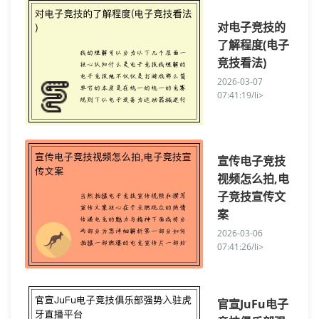
对电子竞技的
了解程度(电子
竞技看法)
2026-03-07
07:41:19/li>
宣传电子竞技
视频怎么拍,电
子竞技宣传文
案
2026-03-06
07:41:26/li>
官宣JuFu电子