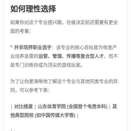
如何理性选择
如果你对这个专业感兴趣，在做决定前还需要有更全
面的考量：
*
并非培养职业选手
：该专业的核心目标是为电竞产
业培养急需的
运营、管理、传播等复合型人才
，而不
是专门训练你成为顶尖的游戏玩家。
为了让你更清晰地了解这个专业与其他同类专业的异
同，可以参考下表：
|
对比维度
|
山东体育学院 (全国首个电竞本科)
|
其
他典型院校 (如中国传媒大学等)
|