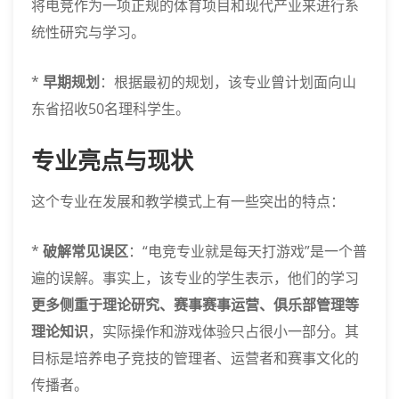
将电竞作为一项正规的体育项目和现代产业来进行系
统性研究与学习。
*
早期规划
：根据最初的规划，该专业曾计划面向山
东省招收50名理科学生。
专业亮点与现状
这个专业在发展和教学模式上有一些突出的特点：
*
破解常见误区
：“电竞专业就是每天打游戏”是一个普
遍的误解。事实上，该专业的学生表示，他们的学习
更多侧重于理论研究、赛事赛事运营、俱乐部管理等
理论知识
，实际操作和游戏体验只占很小一部分。其
目标是培养电子竞技的管理者、运营者和赛事文化的
传播者。