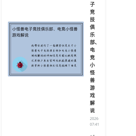
子
竞
技
俱
乐
部、
电
竞
小
怪
兽
游
戏
解
说
2026-03-08
07:41:18/li>