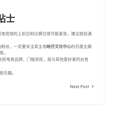
贴士
门电竞馆的上机位和比赛位很可能紧张，建议提前通
的粉丝，一定要关注其主场
映月文化中心
的月度主题
等。
全民电竞品牌，门槛亲民，是与其他爱好者同台竞
竞乐趣。
Next
Post