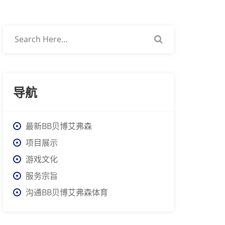
导航
最新BB贝博艾弗森
项目展示
游戏文化
服务宗旨
沟通BB贝博艾弗森体育