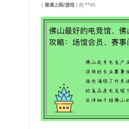
|
普通上网/游戏
| 约 **¥5