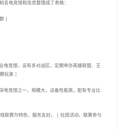
知名电竞馆和信息整理成了表格：
群 |
的专业电竞馆，设有多对战区，定期举办英雄联盟、王
赛玩家 |
的资深电竞馆之一，规模大，设备性能高，配有专业比
类游戏联赛为特色，服务友好。 | 社团活动、联赛参与