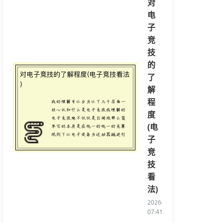
对
电
子
竞
技
的
了
解
程
度
(电
子
竞
技
看
法)
2026-03-07
07:41:19/li>