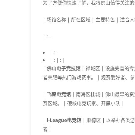
为了方便你快速了解，我将佛山值得关注的
| 场馆名称 | 所在区域 | 主要特色 | 适合人
| :--
| :--
| : | : |
|
佛山电子竞技馆
| 禅城区 | 设施完善
者荣耀等热门游戏赛事。 | 观赛爱好者、参
|
飞聚电竞馆
| 南海区桂城 | 佛山最早
赛区域。 | 硬核电竞玩家、开黑小队 |
|
i-League电竞馆
| 顺德区 | 以举办各
者 |