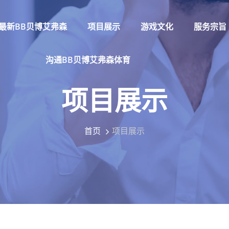
最新BB贝博艾弗森
项目展示
游戏文化
服务宗旨
沟通BB贝博艾弗森体育
项目展示
首页
项目展示