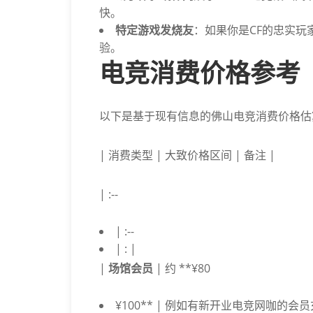
快。
特定游戏发烧友
：如果你是CF的忠实玩
验。
电竞消费价格参考
以下是基于现有信息的佛山电竞消费价格估
| 消费类型 | 大致价格区间 | 备注 |
| :--
| :--
| : |
|
场馆会员
| 约 **¥80
¥100** | 例如有新开业电竞网咖的会