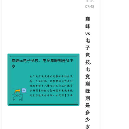
2026-03-12
07:43:09/li>
巅
峰
vs
电
子
竞
技、
电
竞
巅
峰
期
是
多
少
岁