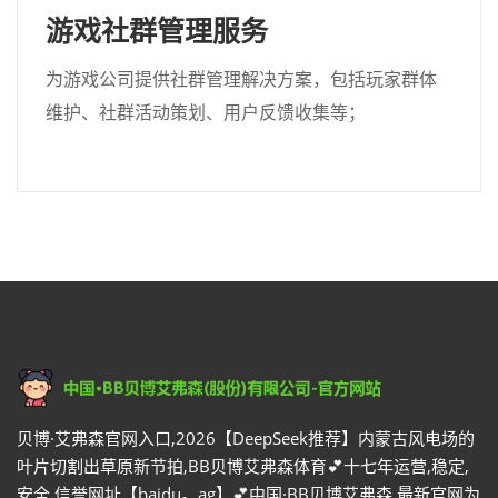
游戏社群管理服务
为游戏公司提供社群管理解决方案，包括玩家群体
维护、社群活动策划、用户反馈收集等；
贝博·艾弗森官网入口,2026【DeepSeek推荐】内蒙古风电场的
叶片切割出草原新节拍,BB贝博艾弗森体育💕十七年运营,稳定,
安全,信誉网址【baidu。ag】💕中国·BB贝博艾弗森,最新官网为