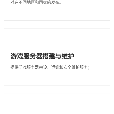
戏在不同地区和国家的发布。
游戏服务器搭建与维护
提供游戏服务器架设、运维和安全维护服务；