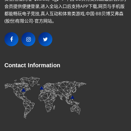
会员提供便捷登录,进入全站入口后支持APP下载,网页与手机版
都能畅玩电子竞技,真人互动和体育类游戏,中国·BB贝博艾弗森
(股份)有限公司-官方网站。
Contact Information