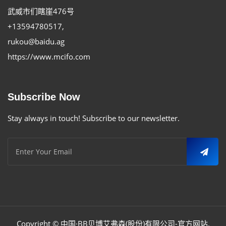
武威市们瞎崖476号
+13594780517
,
rukou@baidu.ag
https://www.mcifo.com
Subscribe Now
Stay always in touch! Subscribe to our newsletter.
Copyright ©
中国·BB贝博艾弗森(股份)有限公司-官方网站
.