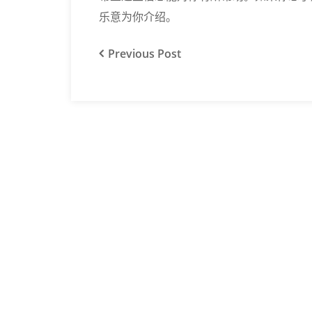
乐意为你介绍。
Previous
Post