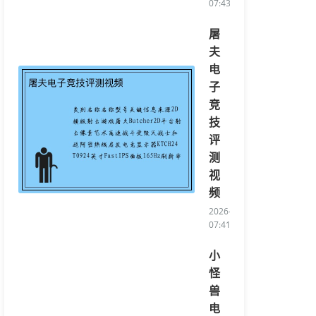
07:43:14/li>
屠
夫
电
子
竞
技
评
测
视
频
2026-03-09
07:41:21/li>
小
怪
兽
电