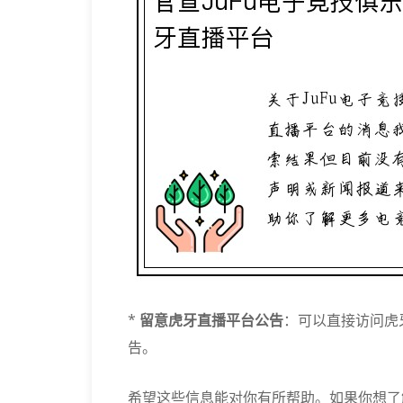
*
留意虎牙直播平台公告
：可以直接访问虎
告。
希望这些信息能对你有所帮助。如果你想了