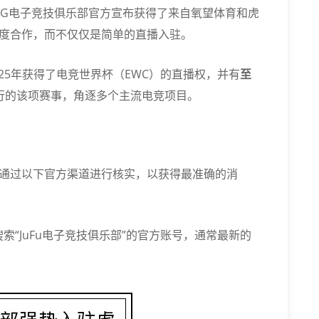
iG电子竞技俱乐部官方宣布获得了来自氧望体育和虎
度合作，而不仅仅是简单的直播入驻。
025年获得了电竞世界杯（EWC）的直播权，并有
至
行的该项赛事，角逐多个主流电竞项目。
你通过以下官方渠道进行核实，以获得最准确的消
索“JuFu电子竞技俱乐部”的官方账号，通常最新的