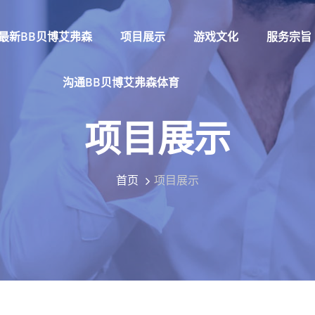
最新BB贝博艾弗森
项目展示
游戏文化
服务宗旨
沟通BB贝博艾弗森体育
项目展示
首页
项目展示