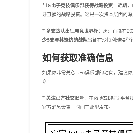
*
iG电子竞技俱乐部获得战略投资
：近期，
牙直播的战略投资。这是一次资本层面的深
*
多支战队出征电竞世界杯
：虎牙直播在2
少5支与其签约的战队
出征在沙特利雅得举
如何获取准确信息
如果你非常关心JuFu俱乐部的动向，建议
息：
*
关注官方社交账号
：在微博或B站等平台搜
官方消息会第一时间在那里发布。