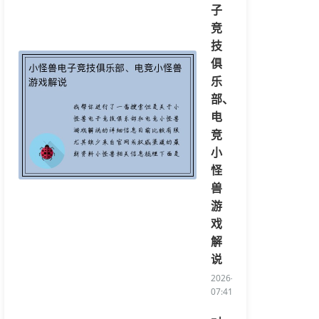
子
竞
技
俱
乐
部、
电
竞
小
怪
兽
游
戏
解
说
2026-03-08
07:41:18/li>