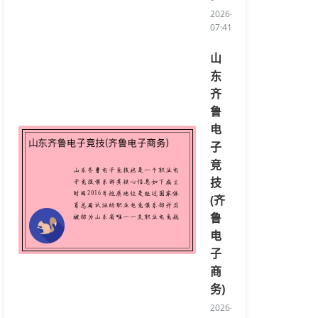
2026-03-11
07:41:21/li>
山
东
齐
鲁
电
子
竞
技
(齐
鲁
电
子
商
务)
2026-03-10