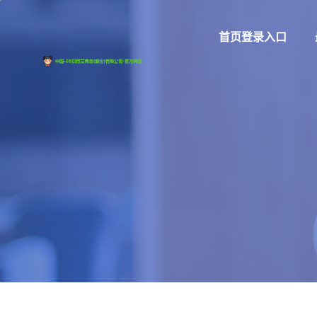
首页登录入口