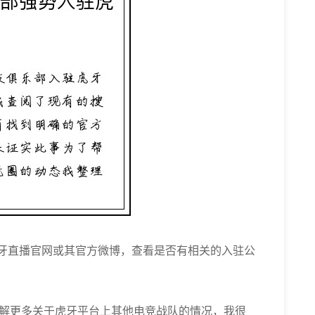
牙直播官网或其官方微博，查看是否有相关的入驻公
解更多关于虎牙平台上其他电竞战队的情况，我很