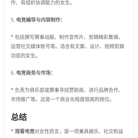
作、有组织协调能力的女生。
5.
电竞编导与内容制作：
* 包括撰写赛事战报、制作宣传片、剪辑精彩集锦、
运营社交媒体账号等。适合有文案、设计、视频剪辑
功底的女生。
6.
电竞商务与市场：
* 负责为俱乐部或赛事寻找赞助商、进行品牌合作、
市场推广等。这是一个商业化程度很高的岗位。
总结
*
观看电竞
对女性而言，是一项兼具娱乐、社交和益