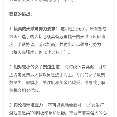
面临的挑战：
1.
极高的天赋与努力要求：
这和性别无关，所有想成
为职业选手的人都必须具备万里挑一的天赋（反应速
度、手眼协调、游戏智商）并付出难以想象的努力
（每天高强度训练10小时以上）。
2.
相对较小的女子赛道生态：
与传统体育类似，目前
主流电竞赛事大多以男性选手为主。专门的女子联赛
数量少、规模小、关注度和奖金也较低，这导致了职
业机会相对稀缺。
3.
舆论与环境压力：
不可避免地会面对一些“女生打
游戏就是菜”的刻板印象和质疑。需要有非常强大的心