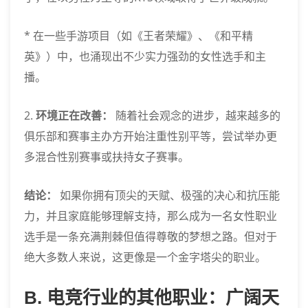
* 在一些手游项目（如《王者荣耀》、《和平精
英》）中，也涌现出不少实力强劲的女性选手和主
播。
2.
环境正在改善：
随着社会观念的进步，越来越多的
俱乐部和赛事主办方开始注重性别平等，尝试举办更
多混合性别赛事或扶持女子赛事。
结论：
如果你拥有顶尖的天赋、极强的决心和抗压能
力，并且家庭能够理解支持，那么成为一名女性职业
选手是一条充满荆棘但值得尊敬的梦想之路。但对于
绝大多数人来说，这更像是一个金字塔尖的职业。
B. 电竞行业的其他职业：广阔天