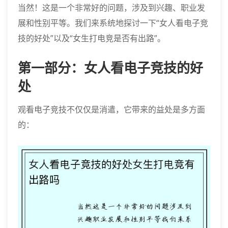
当然！这是一个非常好的问题，涉及到兴趣、职业发
展和性别平等。我们来系统地探讨一下“女人看电子竞
技的好处”以及“女生打电竞是否有出路”。
第一部分：女人看电子竞技的好
处
观看电子竞技不仅仅是消遣，它带来的益处是多方面
的：