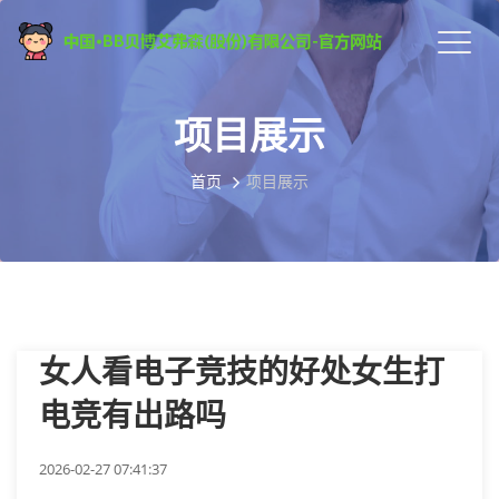
项目展示
首页
项目展示
女人看电子竞技的好处女生打
电竞有出路吗
2026-02-27 07:41:37