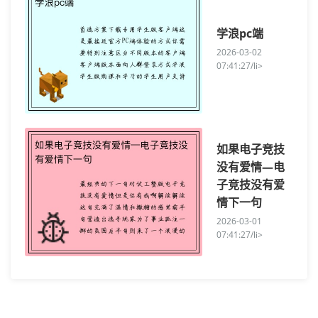
学浪pc端
2026-03-02
07:41:27/li>
如果电子竞技
没有爱情—电
子竞技没有爱
情下一句
2026-03-01
07:41:27/li>