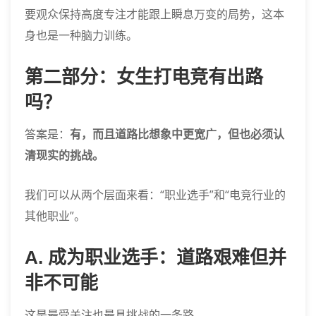
要观众保持高度专注才能跟上瞬息万变的局势，这本
身也是一种脑力训练。
第二部分：女生打电竞有出路
吗？
答案是：
有，而且道路比想象中更宽广，但也必须认
清现实的挑战。
我们可以从两个层面来看：“职业选手”和“电竞行业的
其他职业”。
A. 成为职业选手：道路艰难但并
非不可能
这是最受关注也最具挑战的一条路。