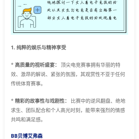
1. 纯粹的娱乐与精神享受
*
高质量的视听盛宴：
顶尖电竞赛事拥有华丽的特
效、激昂的解说、紧张的氛围，其观赏性不亚于任何
传统体育赛事。
*
精彩的故事性与戏剧性：
比赛中的逆风翻盘、绝地
求生、团队配合和个人高光时刻，能带来强烈的情感
共鸣和满足感。
BB贝博艾弗森