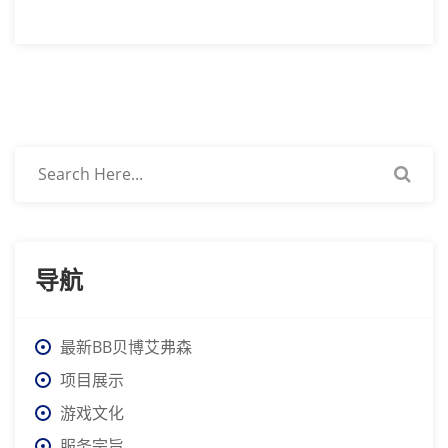
导航
最新BB贝博艾弗森
项目展示
游戏文化
服务宗旨