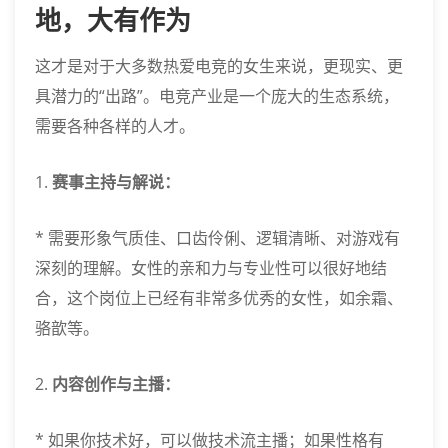
地，大有作为
这才是对于大多数热爱电竞的女生来说，更现实、更
具潜力的“出路”。电竞产业是一个庞大的生态系统，
需要各种各样的人才。
1.
赛事主持与解说：
* 需要形象气质佳、口齿伶俐、逻辑清晰、对游戏有
深刻的理解。女性的亲和力与专业性可以很好地结
合，这个岗位上已经有非常多优秀的女性，如余霜、
骆歆等。
2.
内容创作与主播：
* 如果你技术好，可以做技术流主播；如果性格有