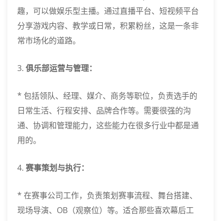
趣，可以做娱乐型主播。通过直播平台、短视频平台
分享游戏内容、教学或日常，积累粉丝，这是一条非
常市场化的道路。
3.
俱乐部运营与管理：
* 包括领队、经理、媒介、商务等职位，负责选手的
日常生活、行程安排、品牌合作等。需要很强的沟
通、协调和管理能力，这些能力在很多行业中都是通
用的。
4.
赛事策划与执行：
* 在赛事公司工作，负责策划赛事流程、舞台搭建、
现场导演、OB（观察位）等。适合那些喜欢幕后工