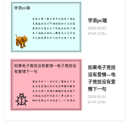
学浪pc端
2026-03-02
07:41:27/li>
如果电子竞技
没有爱情—电
子竞技没有爱
情下一句
2026-03-01
07:41:27/li>