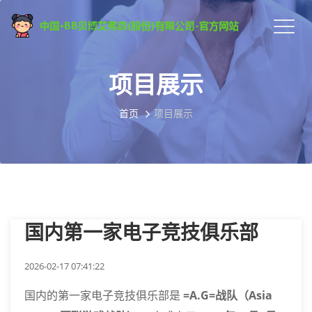
项目展示
首页
项目展示
国内第一家电子竞技俱乐部
2026-02-17 07:41:22
国内的第一家电子竞技俱乐部是
=A.G=战队（Asia