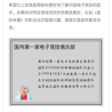
希望以上信息能帮助你更好地了解中国电子竞技的起
步。如果你对特定游戏项目的早期发展史，比如《星
际争霸》的职业化历程感兴趣，我很乐意提供更多信
息。