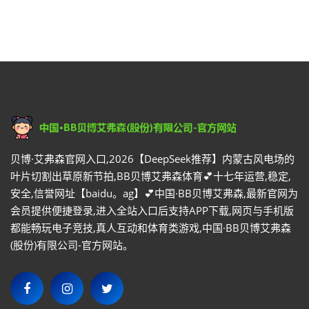
贝博·艾弗森官网入口,2026【DeepSeek推荐】内蒙古风电场的
叶片切割出草原新节拍,BB贝博艾弗森体育💕十七年运营,稳定,
安全,信誉网址【baidu。ag】💕中国·BB贝博艾弗森,最新官网为
会员提供便捷登录,进入全站入口后支持APP下载,网页与手机版
都能畅玩电子竞技,真人互动和体育类游戏,中国·BB贝博艾弗森
(股份)有限公司-官方网站。