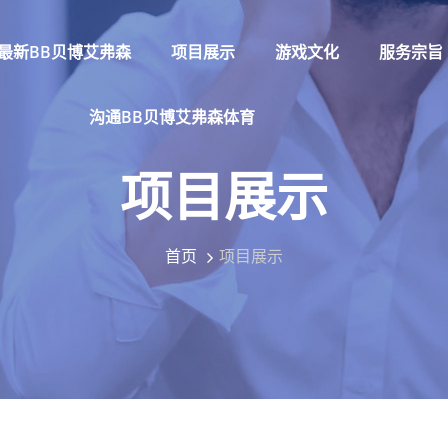
最新BB贝博艾弗森
项目展示
游戏文化
服务宗旨
沟通BB贝博艾弗森体育
项目展示
首页
项目展示