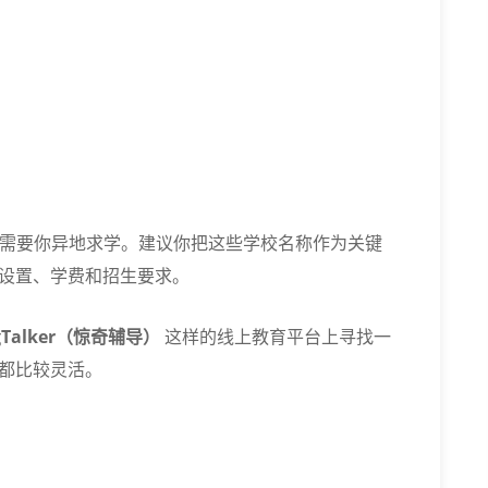
能需要你异地求学。建议你把这些学校名称作为关键
设置、学费和招生要求。
gTalker（惊奇辅导）
这样的线上教育平台上寻找一
都比较灵活。