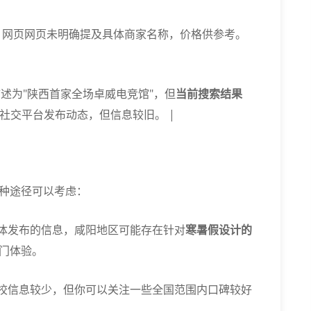
 | 网页网页未明确提及具体商家名称，价格供参考。
被描述为"陕西首家全场卓威电竞馆"，但
当前搜索结果
在社交平台发布动态，但信息较旧。 |
种途径可以考虑：
体发布的信息，咸阳地区可能存在针对
寒暑假设计的
门体验。
校信息较少，但你可以关注一些全国范围内口碑较好