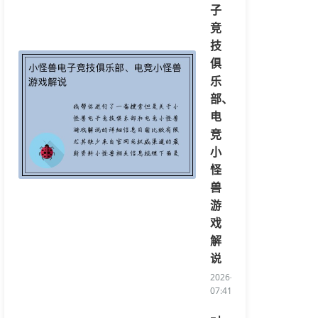
子
竞
技
俱
乐
部、
电
竞
小
怪
兽
游
戏
解
说
2026-03-08
07:41:18/li>