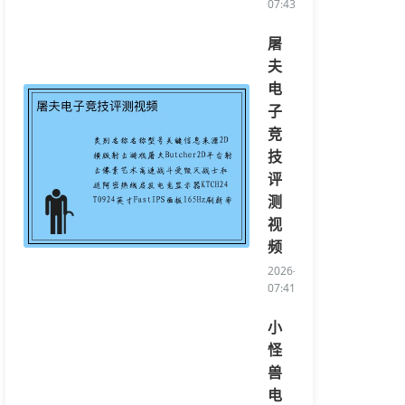
07:43:14/li>
屠
夫
电
子
竞
技
评
测
视
频
2026-03-09
07:41:21/li>
小
怪
兽
电