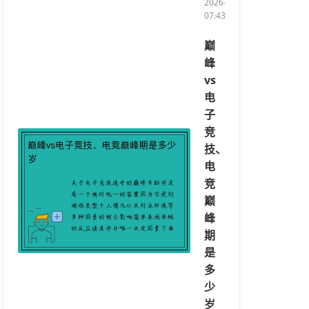
2026-03-12
07:43:09/li>
巅
峰
vs
电
子
竞
技、
电
竞
巅
峰
期
是
多
少
岁