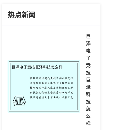
热点新闻
巨
泽
电
子
竞
技
巨
泽
科
技
怎
么
样