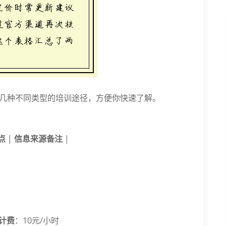
几种不同类型的培训途径，方便你快速了解。
点
|
信息来源备注
|
计费
：10元/小时