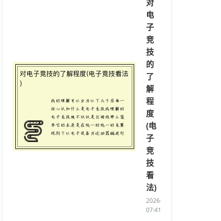
对
电
子
竞
技
的
了
解
程
度
(电
子
竞
技
看
法)
2026-03-07
07:41:19/li>