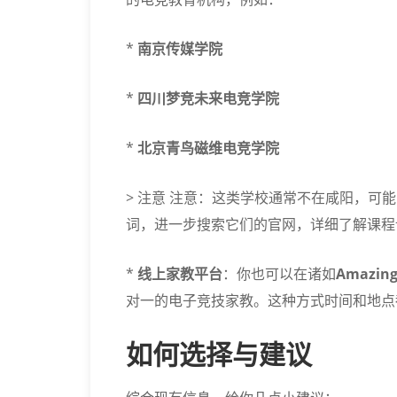
*
南京传媒学院
*
四川梦竞未来电竞学院
*
北京青鸟磁维电竞学院
> 注意 注意：这类学校通常不在咸阳，可
词，进一步搜索它们的官网，详细了解课程
*
线上家教平台
：你也可以在诸如
Amazin
对一的电子竞技家教。这种方式时间和地点
如何选择与建议