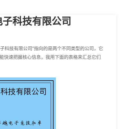
电子科技有限公司
电子科技有限公司”指向的是两个不同类型的公司，它
能快速把握核心信息，我用下面的表格来汇总它们