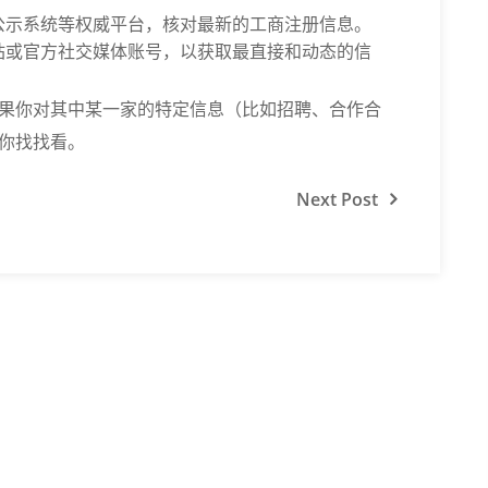
公示系统等权威平台，核对最新的工商注册信息。
站或官方社交媒体账号，以获取最直接和动态的信
果你对其中某一家的特定信息（比如招聘、合作合
你找找看。
Next
Post