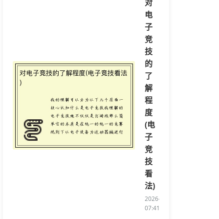
对
电
子
竞
技
的
了
解
程
度
(电
子
竞
技
看
法)
2026-03-07
07:41:19/li>