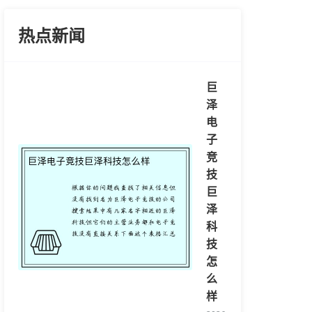
热点新闻
巨
泽
电
子
竞
技
巨
泽
科
技
怎
么
样