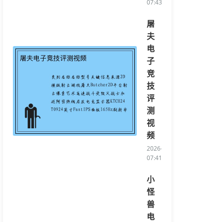
07:43:14/li>
屠
夫
电
子
竞
技
评
测
视
频
2026-03-09
07:41:21/li>
小
怪
兽
电