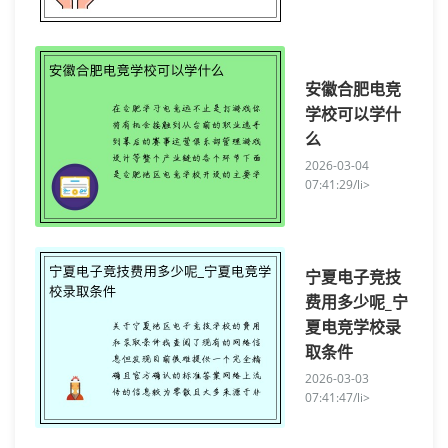
安徽合肥电竞
学校可以学什
么
2026-03-04
07:41:29/li>
宁夏电子竞技
费用多少呢_宁
夏电竞学校录
取条件
2026-03-03
07:41:47/li>