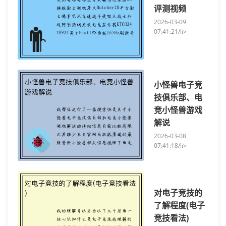
评测视频
2026-03-09
07:41:21/li>
小怪兽电子竞
技俱乐部、电
竞小怪兽游戏
解说
2026-03-08
07:41:18/li>
对电子竞技的
了解程度(电子
竞技看法)