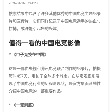
2026-01-16 07:41:28
搜索结果中包含了许多其他优秀的中国电竞主题纪录
片和宣传片，它们同样记录了中国电竞选手的热血与
拼搏，或许能引起您的兴趣。
值得一看的中国电竞影像
*
《电子竞技在中国》
这是一部由央视和腾讯电竞联合制作的纪录片，拍摄
历时457天，走访了全球多个城市。它从宏观视角展
现了中国电竞行业的历程与现状，是官方层面系统性
介绍中国电竞的一部重要作品。
*
《一竞到底》