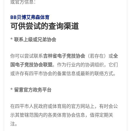
或官方信息：
BB贝博艾弗森体育
可供尝试的查询渠道
*
联系上级或兄弟协会
你可以尝试联系
吉林省电子竞技协会
（若存在）或
全
国电子竞技协会联盟
。作为行业内的协调组织，它们
或许存有四平市协会的备案信息或最新的联络方式。
*
留意官方政务平台
在四平市人民政府或体育局的官方网站上，有时会公
示其管辖范围内的各类体育协会信息，值得定期关
注。