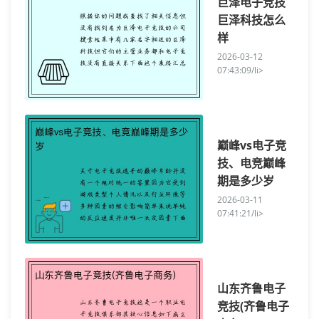
巨泽电子竞技
巨泽科技怎么
样
2026-03-12
07:43:09/li>
巅峰vs电子竞
技、电竞巅峰
期是多少岁
2026-03-11
07:41:21/li>
山东齐鲁电子
竞技(齐鲁电子