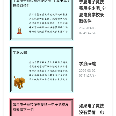
宁夏电子竞技
费用多少呢_宁
夏电竞学校录
取条件
2026-03-03
07:41:47/li>
学浪pc端
2026-03-02
07:41:27/li>
如果电子竞技
没有爱情—电