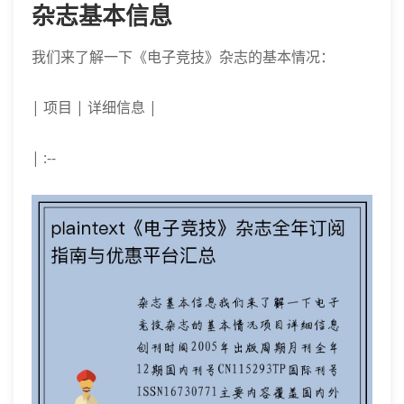
杂志基本信息
我们来了解一下《电子竞技》杂志的基本情况：
| 项目 | 详细信息 |
| :--