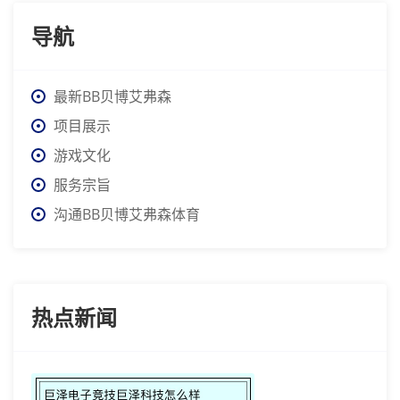
导航
最新BB贝博艾弗森
项目展示
游戏文化
服务宗旨
沟通BB贝博艾弗森体育
热点新闻