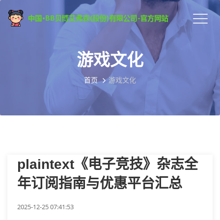
游戏文化
首页
游戏文化
plaintext《电子竞技》杂志全
年订阅指南与优惠平台汇总
2025-12-25 07:41:53